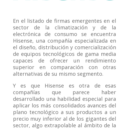
En el listado de firmas emergentes en el
sector de la climatización y de la
electrónica de consumo se encuentra
Hisense, una compañía especializada en
el diseño, distribución y comercialización
de equipos tecnológicos de gama media
capaces de ofrecer un rendimiento
superior en comparación con otras
alternativas de su mismo segmento.
Y es que Hisense es otra de esas
compañías que parece haber
desarrollado una habilidad especial para
aplicar los más consolidados avances del
plano tecnológico a sus productos a un
precio muy inferior al de los gigantes del
sector, algo extrapolable al ámbito de la