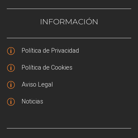
INFORMACIÓN
Política de Privacidad
p
Política de Cookies
p
Aviso Legal
p
Noticias
p