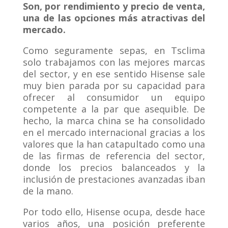
Son, por rendimiento y precio de venta,
una de las opciones más atractivas del
mercado.
Como seguramente sepas, en Tsclima
solo trabajamos con las mejores marcas
del sector, y en ese sentido Hisense sale
muy bien parada por su capacidad para
ofrecer al consumidor un equipo
competente a la par que asequible. De
hecho, la marca china se ha consolidado
en el mercado internacional gracias a los
valores que la han catapultado como una
de las firmas de referencia del sector,
donde los precios balanceados y la
inclusión de prestaciones avanzadas iban
de la mano.
Por todo ello, Hisense ocupa, desde hace
varios años, una posición preferente