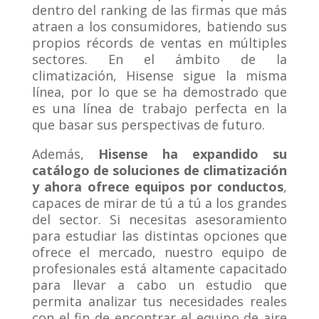
dentro del ranking de las firmas que más
atraen a los consumidores, batiendo sus
propios récords de ventas en múltiples
sectores. En el ámbito de la
climatización, Hisense sigue la misma
línea, por lo que se ha demostrado que
es una línea de trabajo perfecta en la
que basar sus perspectivas de futuro.
Además,
Hisense ha expandido su
catálogo de soluciones de climatización
y ahora ofrece equipos por conductos
,
capaces de mirar de tú a tú a los grandes
del sector. Si necesitas asesoramiento
para estudiar las distintas opciones que
ofrece el mercado, nuestro equipo de
profesionales está altamente capacitado
para llevar a cabo un estudio que
permita analizar tus necesidades reales
con el fin de encontrar el equipo de aire