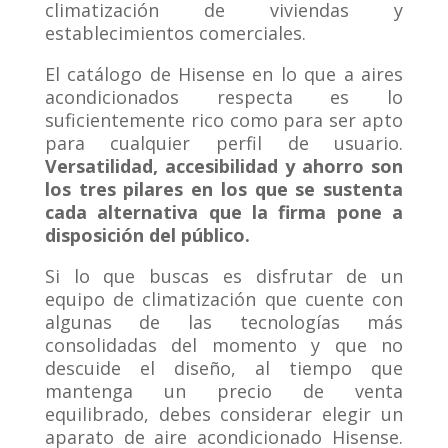
climatización de viviendas y
establecimientos comerciales.
El catálogo de Hisense en lo que a aires
acondicionados respecta es lo
suficientemente rico como para ser apto
para cualquier perfil de usuario.
Versatilidad, accesibilidad y ahorro son
los tres pilares en los que se sustenta
cada alternativa que la firma pone a
disposición del público.
Si lo que buscas es disfrutar de un
equipo de climatización que cuente con
algunas de las tecnologías más
consolidadas del momento y que no
descuide el diseño, al tiempo que
mantenga un precio de venta
equilibrado, debes considerar elegir un
aparato de aire acondicionado Hisense.