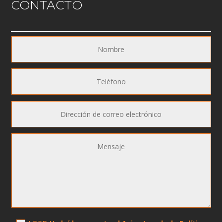
CONTACTO