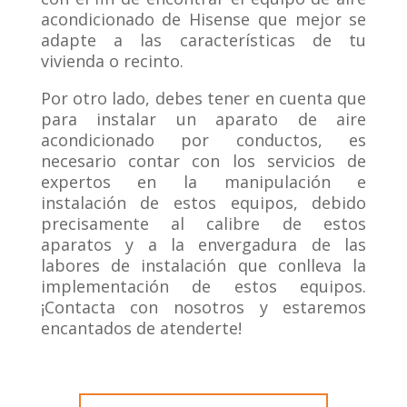
acondicionado de Hisense que mejor se
adapte a las características de tu
vivienda o recinto.
Por otro lado, debes tener en cuenta que
para instalar un aparato de aire
acondicionado por conductos, es
necesario contar con los servicios de
expertos en la manipulación e
instalación de estos equipos, debido
precisamente al calibre de estos
aparatos y a la envergadura de las
labores de instalación que conlleva la
implementación de estos equipos.
¡Contacta con nosotros y estaremos
encantados de atenderte!