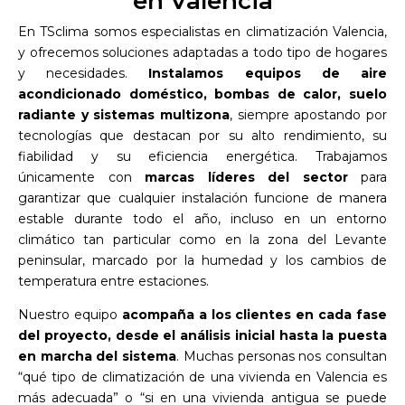
en Valencia
En TSclima somos especialistas en climatización Valencia,
y ofrecemos soluciones adaptadas a todo tipo de hogares
y necesidades.
Instalamos equipos de aire
acondicionado doméstico, bombas de calor, suelo
radiante y sistemas multizona
, siempre apostando por
tecnologías que destacan por su alto rendimiento, su
fiabilidad y su eficiencia energética. Trabajamos
únicamente con
marcas líderes del sector
para
garantizar que cualquier instalación funcione de manera
estable durante todo el año, incluso en un entorno
climático tan particular como en la zona del Levante
peninsular, marcado por la humedad y los cambios de
temperatura entre estaciones.
Nuestro equipo
acompaña a los clientes en cada fase
del proyecto, desde el análisis inicial hasta la puesta
en marcha del sistema
. Muchas personas nos consultan
“qué tipo de climatización de una vivienda en Valencia es
más adecuada” o “si en una vivienda antigua se puede