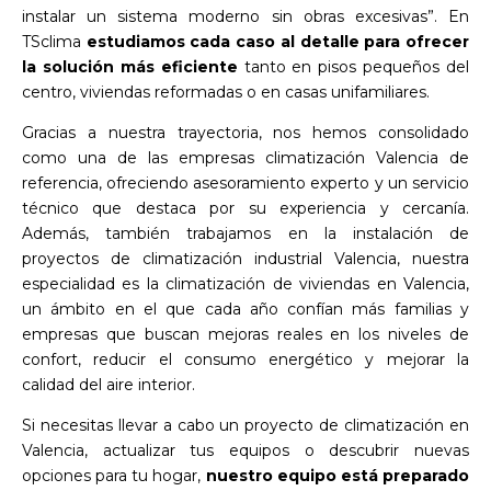
instalar un sistema moderno sin obras excesivas”. En
TSclima
estudiamos cada caso al detalle para ofrecer
la solución más eficiente
tanto en pisos pequeños del
centro, viviendas reformadas o en casas unifamiliares.
Gracias a nuestra trayectoria, nos hemos consolidado
como una de las empresas climatización Valencia de
referencia, ofreciendo asesoramiento experto y un servicio
técnico que destaca por su experiencia y cercanía.
Además, también trabajamos en la instalación de
proyectos de climatización industrial Valencia, nuestra
especialidad es la climatización de viviendas en Valencia,
un ámbito en el que cada año confían más familias y
empresas que buscan mejoras reales en los niveles de
confort, reducir el consumo energético y mejorar la
calidad del aire interior.
Si necesitas llevar a cabo un proyecto de climatización en
Valencia, actualizar tus equipos o descubrir nuevas
opciones para tu hogar,
nuestro equipo está preparado