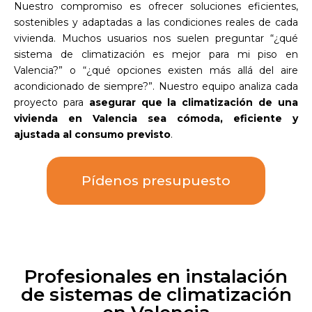
Nuestro compromiso es ofrecer soluciones eficientes,
sostenibles y adaptadas a las condiciones reales de cada
vivienda. Muchos usuarios nos suelen preguntar “¿qué
sistema de climatización es mejor para mi piso en
Valencia?” o “¿qué opciones existen más allá del aire
acondicionado de siempre?”. Nuestro equipo analiza cada
proyecto para
asegurar que la climatización de una
vivienda en Valencia sea cómoda, eficiente y
ajustada al consumo previsto
.
Pídenos presupuesto
Profesionales en instalación
de sistemas de climatización