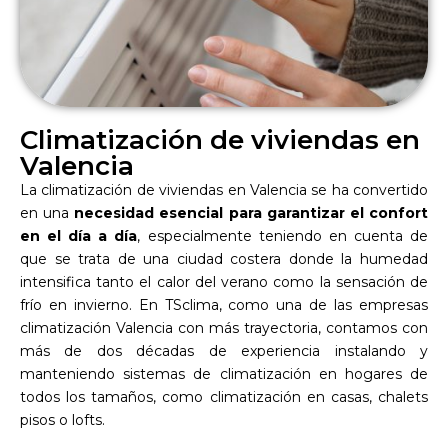
Climatización de viviendas en
Valencia
La climatización de viviendas en Valencia se ha convertido
en una
necesidad esencial para garantizar el confort
en el día a día
, especialmente teniendo en cuenta de
que se trata de una ciudad costera donde la humedad
intensifica tanto el calor del verano como la sensación de
frío en invierno. En TSclima, como una de las empresas
climatización Valencia con más trayectoria, contamos con
más de dos décadas de experiencia instalando y
manteniendo sistemas de climatización en hogares de
todos los tamaños, como climatización en casas, chalets
pisos o lofts.