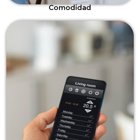
Comodidad