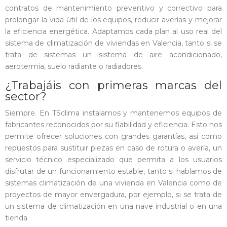
contratos de mantenimiento preventivo y correctivo para
prolongar la vida útil de los equipos, reducir averías y mejorar
la eficiencia energética. Adaptamos cada plan al uso real del
sistema de climatización de viviendas en Valencia, tanto si se
trata de sistemas un sistema de aire acondicionado,
aerotermia, suelo radiante o radiadores.
¿Trabajáis con primeras marcas del
sector?
Siempre. En TSclima instalamos y mantenemos equipos de
fabricantes reconocidos por su fiabilidad y eficiencia. Esto nos
permite ofrecer soluciones con grandes garantías, así como
repuestos para sustituir piezas en caso de rotura o avería, un
servicio técnico especializado que permita a los usuarios
disfrutar de un funcionamiento estable, tanto si hablamos de
sistemas climatización de una vivienda en Valencia como de
proyectos de mayor envergadura, por ejemplo, si se trata de
un sistema de climatización en una nave industrial o en una
tienda.