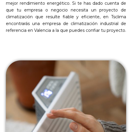
mejor rendimiento energético. Si te has dado cuenta de
que tu empresa o negocio necesita un proyecto de
climatización que resulte fiable y eficiente, en Tsclima
encontrarás una empresa de climatización industrial de
referencia en Valencia a la que puedes confiar tu proyecto.