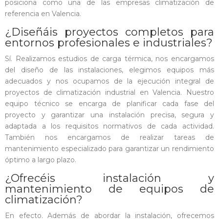
posiciona como una de las empresas climatización de
referencia en Valencia.
¿Diseñáis proyectos completos para
entornos profesionales e industriales?
Sí. Realizamos estudios de carga térmica, nos encargamos
del diseño de las instalaciones, elegimos equipos más
adecuados y nos ocupamos de la ejecución integral de
proyectos de climatización industrial en Valencia. Nuestro
equipo técnico se encarga de planificar cada fase del
proyecto y garantizar una instalación precisa, segura y
adaptada a los requisitos normativos de cada actividad.
También nos encargamos de realizar tareas de
mantenimiento especializado para garantizar un rendimiento
óptimo a largo plazo.
¿Ofrecéis instalación y
mantenimiento de equipos de
climatización?
En efecto. Además de abordar la instalación, ofrecemos