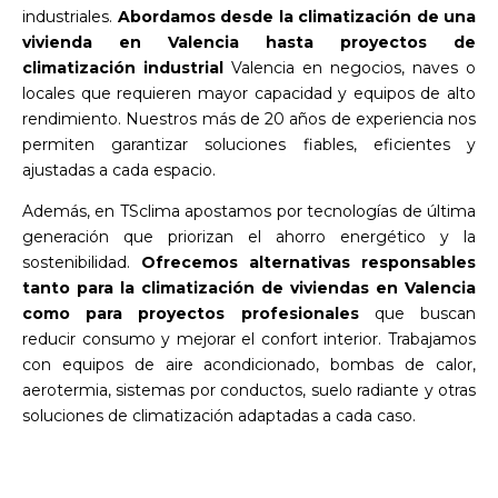
industriales.
Abordamos desde la climatización de una
vivienda en Valencia hasta proyectos de
climatización industrial
Valencia en negocios, naves o
locales que requieren mayor capacidad y equipos de alto
rendimiento. Nuestros más de 20 años de experiencia nos
permiten garantizar soluciones fiables, eficientes y
ajustadas a cada espacio.
Además, en TSclima apostamos por tecnologías de última
generación que priorizan el ahorro energético y la
sostenibilidad.
Ofrecemos alternativas responsables
tanto para la climatización de viviendas en Valencia
como para proyectos profesionales
que buscan
reducir consumo y mejorar el confort interior. Trabajamos
con equipos de aire acondicionado, bombas de calor,
aerotermia, sistemas por conductos, suelo radiante y otras
soluciones de climatización adaptadas a cada caso.