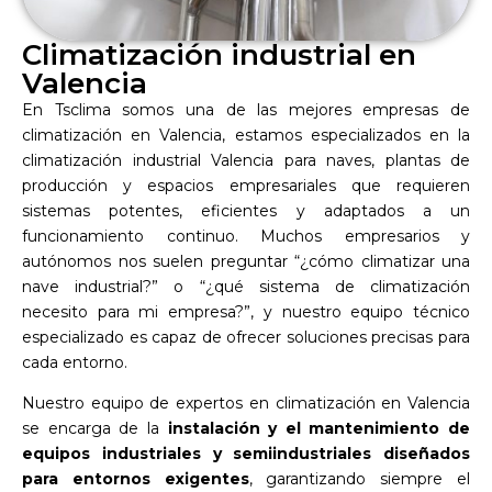
Climatización industrial en
Valencia
En Tsclima somos una de las mejores empresas de
climatización en Valencia, estamos especializados en la
climatización industrial Valencia para naves, plantas de
producción y espacios empresariales que requieren
sistemas potentes, eficientes y adaptados a un
funcionamiento continuo. Muchos empresarios y
autónomos nos suelen preguntar “¿cómo climatizar una
nave industrial?” o “¿qué sistema de climatización
necesito para mi empresa?”, y nuestro equipo técnico
especializado es capaz de ofrecer soluciones precisas para
cada entorno.
Nuestro equipo de expertos en climatización en Valencia
se encarga de la
instalación y el mantenimiento de
equipos industriales y semiindustriales diseñados
para entornos exigentes
, garantizando siempre el