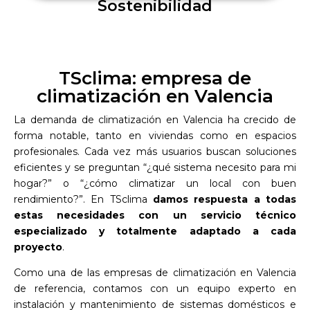
Sostenibilidad
TSclima: empresa de
climatización en Valencia
La demanda de climatización en Valencia ha crecido de
forma notable, tanto en viviendas como en espacios
profesionales. Cada vez más usuarios buscan soluciones
eficientes y se preguntan “¿qué sistema necesito para mi
hogar?” o “¿cómo climatizar un local con buen
rendimiento?”. En TSclima
damos respuesta a todas
estas necesidades con un servicio técnico
especializado y totalmente adaptado a cada
proyecto
.
Como una de las empresas de climatización en Valencia
de referencia, contamos con un equipo experto en
instalación y mantenimiento de sistemas domésticos e