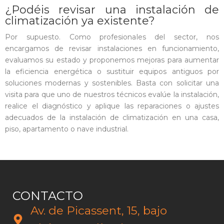
¿Podéis revisar una instalación de
climatización ya existente?
Por supuesto. Como profesionales del sector, nos
encargamos de revisar instalaciones en funcionamiento,
evaluamos su estado y proponemos mejoras para aumentar
la eficiencia energética o sustituir equipos antiguos por
soluciones modernas y sostenibles. Basta con solicitar una
visita para que uno de nuestros técnicos evalúe la instalación,
realice el diagnóstico y aplique las reparaciones o ajustes
adecuados de la instalación de climatización en una casa,
piso, apartamento o nave industrial.
CONTACTO
Av. de Picassent, 15, bajo