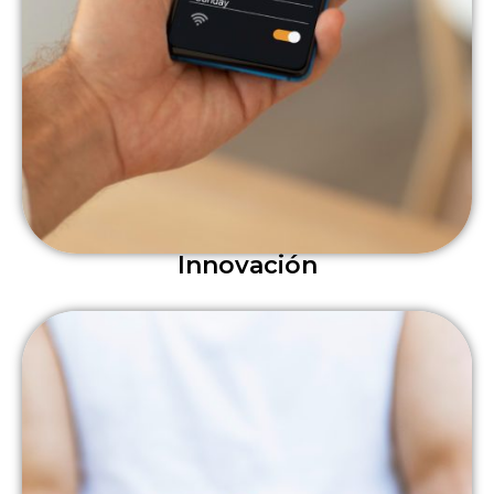
Innovación