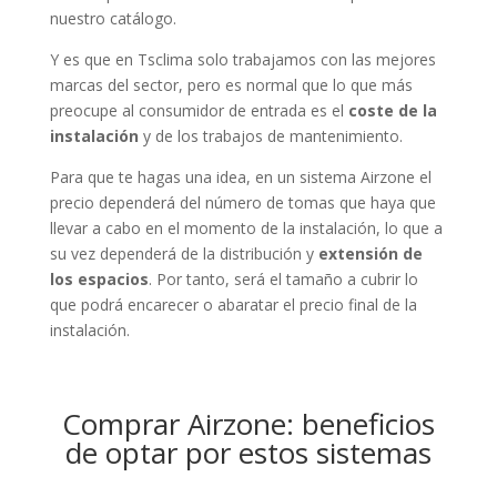
nuestro catálogo.
Y es que en Tsclima solo trabajamos con las mejores
marcas del sector, pero es normal que lo que más
preocupe al consumidor de entrada es el
coste de la
instalación
y de los trabajos de mantenimiento.
Para que te hagas una idea, en un sistema Airzone el
precio dependerá del número de tomas que haya que
llevar a cabo en el momento de la instalación, lo que a
su vez dependerá de la distribución y
extensión de
los espacios
. Por tanto, será el tamaño a cubrir lo
que podrá encarecer o abaratar el precio final de la
instalación.
Comprar Airzone: beneficios
de optar por estos sistemas