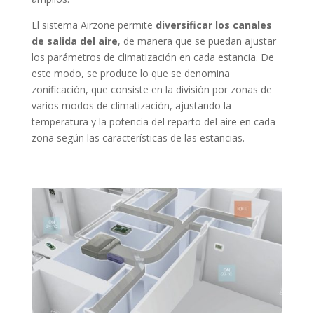
El sistema Airzone permite
diversificar los canales
de salida del aire
, de manera que se puedan ajustar
los parámetros de climatización en cada estancia. De
este modo, se produce lo que se denomina
zonificación, que consiste en la división por zonas de
varios modos de climatización, ajustando la
temperatura y la potencia del reparto del aire en cada
zona según las características de las estancias.