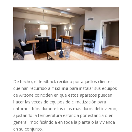
De hecho, el feedback recibido por aquellos clientes
que han recurrido a
Tsclima
para instalar sus equipos
de Airzone coinciden en que estos aparatos pueden
hacer las veces de equipos de climatización para
entornos fríos durante los días más duros del invierno,
ajustando la temperatura estancia por estancia o en
general, modificándola en toda la planta o la vivienda
en su conjunto.