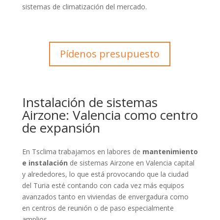
sistemas de climatización del mercado.
Pídenos presupuesto
Instalación de sistemas
Airzone: Valencia como centro
de expansión
En Tsclima trabajamos en labores de
mantenimiento
e instalación
de sistemas Airzone en Valencia capital
y alrededores, lo que está provocando que la ciudad
del Turia esté contando con cada vez más equipos
avanzados tanto en viviendas de envergadura como
en centros de reunión o de paso especialmente
amplios.