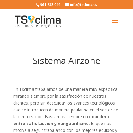
961 233 016
info@tsclima.es
Sistema Airzone
En Tsclima trabajamos de una manera muy específica,
mirando siempre por la satisfacción de nuestros
clientes, pero sin descuidar los avances tecnológicos
que se introducen de manera paulatina en el sector de
la climatización. Buscamos siempre un
equilibrio
entre satisfacción y vanguardismo
, lo que nos
motiva a seguir trabajando con los mejores equipos y