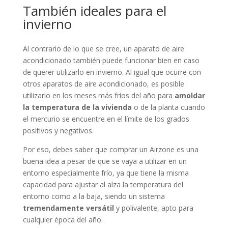
También ideales para el
invierno
Al contrario de lo que se cree, un aparato de aire
acondicionado también puede funcionar bien en caso
de querer utilizarlo en invierno. Al igual que ocurre con
otros aparatos de aire acondicionado, es posible
utilizarlo en los meses más fríos del año para
amoldar
la temperatura de la vivienda
o de la planta cuando
el mercurio se encuentre en el límite de los grados
positivos y negativos.
Por eso, debes saber que comprar un Airzone es una
buena idea a pesar de que se vaya a utilizar en un
entorno especialmente frío, ya que tiene la misma
capacidad para ajustar al alza la temperatura del
entorno como a la baja, siendo un sistema
tremendamente versátil
y polivalente, apto para
cualquier época del año.