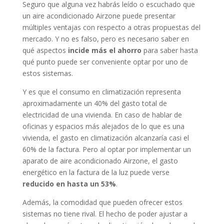
S
eguro que alguna vez habrás leído o escuchado que
un aire acondicionado Airzone puede presentar
múltiples ventajas con respecto a otras propuestas del
mercado. Y no es falso, pero es necesario saber en
qué aspectos
incide más el ahorro
para saber hasta
qué punto puede ser conveniente optar por uno de
estos sistemas.
Y es que el consumo en climatización representa
aproximadamente un 40% del gasto total de
electricidad de una vivienda. En caso de hablar de
oficinas y espacios más alejados de lo que es una
vivienda, el gasto en climatización alcanzaría casi el
60% de la factura. Pero al optar por implementar un
aparato de aire acondicionado Airzone, el gasto
energético en la factura de la luz puede verse
reducido en hasta un 53%
.
Además, la comodidad que pueden ofrecer estos
sistemas no tiene rival. El hecho de poder ajustar a