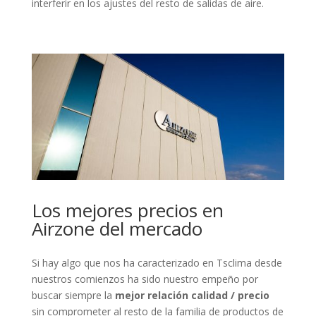
interferir en los ajustes del resto de salidas de aire.
Los mejores precios en
Airzone del mercado
Si hay algo que nos ha caracterizado en Tsclima desde
nuestros comienzos ha sido nuestro empeño por
buscar siempre la
mejor relación calidad / precio
sin comprometer al resto de la familia de productos de