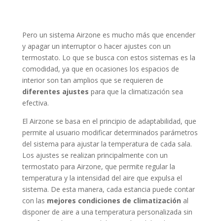
Pero un sistema Airzone es mucho más que encender
y apagar un interruptor o hacer ajustes con un
termostato. Lo que se busca con estos sistemas es la
comodidad, ya que en ocasiones los espacios de
interior son tan amplios que se requieren de
diferentes ajustes
para que la climatización sea
efectiva.
El Airzone se basa en el principio de adaptabilidad, que
permite al usuario modificar determinados parámetros
del sistema para ajustar la temperatura de cada sala.
Los ajustes se realizan principalmente con un
termostato para Airzone, que permite regular la
temperatura y la intensidad del aire que expulsa el
sistema. De esta manera, cada estancia puede contar
con las
mejores condiciones de climatización
al
disponer de aire a una temperatura personalizada sin