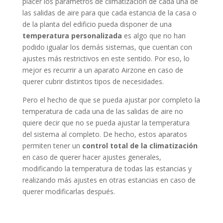
placer los parámetros de climatización de cada una de
las salidas de aire para que cada estancia de la casa o
de la planta del edificio pueda disponer de una
temperatura personalizada
es algo que no han
podido igualar los demás sistemas, que cuentan con
ajustes más restrictivos en este sentido. Por eso, lo
mejor es recurrir a un aparato Airzone en caso de
querer cubrir distintos tipos de necesidades.
Pero el hecho de que se pueda ajustar por completo la
temperatura de cada una de las salidas de aire no
quiere decir que no se pueda ajustar la temperatura
del sistema al completo. De hecho, estos aparatos
permiten tener un
control total de la climatización
en caso de querer hacer ajustes generales,
modificando la temperatura de todas las estancias y
realizando más ajustes en otras estancias en caso de
querer modificarlas después.