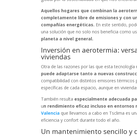
Aquellos hogares que combinan la aeroterm
completamente libre de emisiones y con un
compañías energéticas.
En este sentido, pod
una solución que no solo nos beneficia como us
planeta a nivel general.
Inversión en aerotermia: versa
viviendas
Otra de las razones por las que esta tecnología
puede adaptarse tanto a nuevas construcc
compatibilidad con distintos emisores térmicos p
específicas de cada espacio, aunque en vivienda
También resulta
especialmente adecuada pa
u
n rendimiento eficaz incluso en entornos
Valencia
que llevamos a cabo en Tsclima es un
eficiencia y confort durante todo el año.
Un mantenimiento sencillo y d