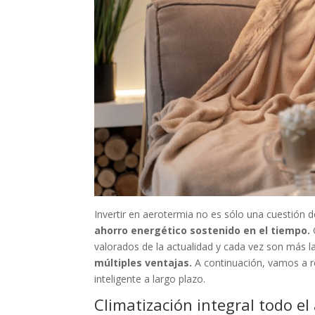
Invertir en aerotermia no es sólo una cuestión 
ahorro energético sostenido en el tiempo.
valorados de la actualidad y cada vez son más l
múltiples ventajas.
A continuación, vamos a r
inteligente a largo plazo.
Climatización integral todo el