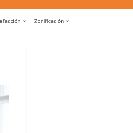
efacción
Zonificación