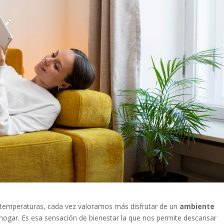
s temperaturas, cada vez valoramos más disfrutar de un
ambiente
 hogar. Es esa sensación de bienestar la que nos permite descansar