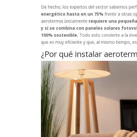
De hecho, los expertos del sector sabemos per
energético hasta en un 75%
frente a otras 
aerotermia únicamente
requiere una pequeña 
y si se combina con paneles solares fotovol
100% sostenible.
Todo esto convierte a la inve
que es muy eficiente y que, al mismo tiempo, e
¿Por qué instalar aeroterm