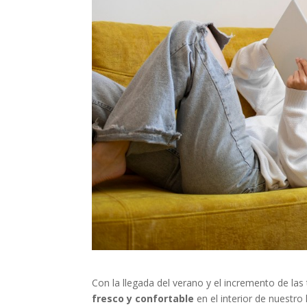
Con la llegada del verano y el incremento de la
fresco y confortable
en el interior de nuestro