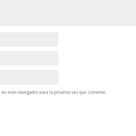
 en este navegador para la próxima vez que comente.