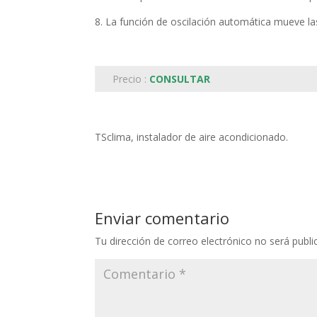
8. La función de oscilación automática mueve las
Precio :
CONSULTAR
TSclima, instalador de aire acondicionado.
Enviar comentario
Tu dirección de correo electrónico no será publi