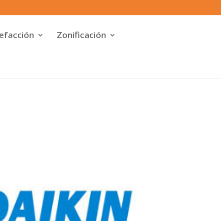
efacción
Zonificación