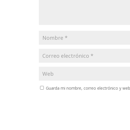
Guarda mi nombre, correo electrónico y web