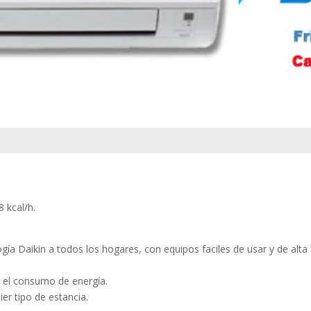
8 kcal/h.
gía Daikin a todos los hogares, con equipos faciles de usar y de alta
 el consumo de energía.
er tipo de estancia.