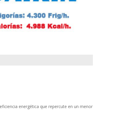
 eficiencia energética que repercute en un menor