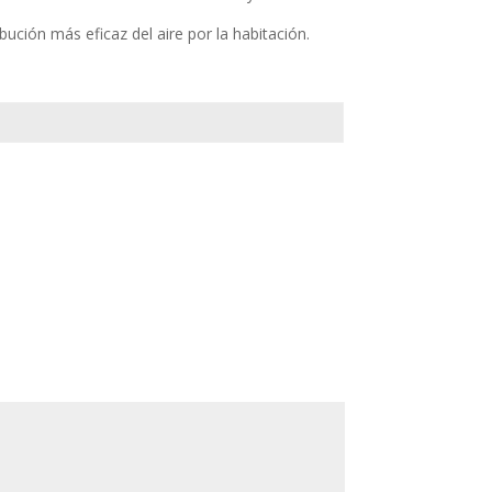
bución más eficaz del aire por la habitación.